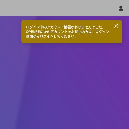
ログイン中のアカウント情報がありませんでした。
OPENREC.tvのアカウントをお持ちの方は、ログイン
画面からログインしてください。