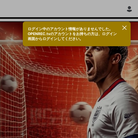
ログイン中のアカウント情報がありませんでした。
OPENREC.tvのアカウントをお持ちの方は、ログイン
画面からログインしてください。