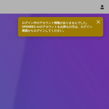
ログイン中のアカウント情報がありませんでした。
OPENREC.tvのアカウントをお持ちの方は、ログイン
画面からログインしてください。