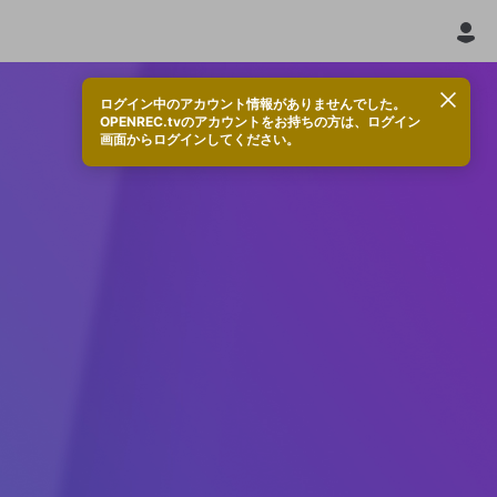
ログイン中のアカウント情報がありませんでした。
OPENREC.tvのアカウントをお持ちの方は、ログイン
画面からログインしてください。