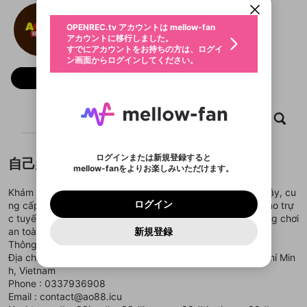
動画プレイリストを選択
生年月
ao88icu
固定動画に設定
不適切なユーザーとして報告しま
ファンレター
OPENREC.tv アカウントは mellow-fan
サブスクシェア
@
ao88icu
@
新規登録
ログイン
すか？
年
月
アカウントに移行しました。
マイページに表示されている動画 (ライブ配信、配
認証コードの入力
すでにアカウントをお持ちの方は、ログイ
生年月は登録後に変更できません。
信予定、アーカイブ、アップロード動画) をページ
選択できるプレイリストがありません。
応援している配信者にファンレターを送ることがで
ン画面からログインしてください。
ご確認ください
のトップに1つ固定できます。動画タイトル横のメ
ログイン
プレイリストは動画の再生画面で作成で
きます。好きなデザインを選んでメッセージを書い
ニューより設定することができます。
メールアドレスで新規登録
メールアドレスでログイン
問題を選択してください
フォロー
この限定コミュニティは、Discordで提供されてい
性別
きます。
たり、エールアイテムでデコレーションして、配信
メールアドレスにメールを送信しました。30分以内
パスワード再設定
ます。
者に届けましょう！
にメール記載の6桁の認証コードを入力してくださ
入力していただいたメールアドレ
男性
女性
その他
利用規約とプライバシーポリシーが更新されま
問題を選択してください
詳しくはこちら
※ファンレター機能は有料サービスです。
い。
または
または
ポイントが不足しています
した。 サービスを利用するには変更後の内容を
Discordアカウントをお持ちでない方
スに、パスワード再設定用URLを
セッションの有効期限が切れたた
ホーム
動画
キャプチャ
プレイリスト
登録したメールアドレスを入力し、送信してくださ
わいせつな表現
ブロックリストに追加しますか？
この動画の公開は終了しました
お住まいの地域
ご確認いただき、同意していただく必要があり
認証コード
い。
記載されたメールを送信しました
め、ログアウトしました
Discordとは？からDiscordにアクセス
X
X
ます。
mellowポイントの購入に進みますか？
他者を誹謗中傷する表現
のでご確認ください
0
6
ログインまたは新規登録すると
自己紹介
Discordアカウントを作成
mellow-fanをよりお楽しみいただけます。
キャンセル
OK
OK
0
500
著作権の侵害
Google
Google
利用規約
プレミアム会員に入会
を確認しました。
OK
いいえ
はい
mellow-fan のメールアドレス（mellow-fan.comド
この画面からDiscordに参加する
利用規約
および
プライバシーポリシー
に同意頂いた上で
ログイン
Khám phá AO88 – nền tảng cá cược trực tuyến đáng tin cậy, cu
プライバシーポリシー
を確認しました。
メイン及びcs.openrec.co.jpドメイン）が受信拒否設
次にお進みください。
OK
プライバシーの侵害
ご登録いただいた情報はサービスの向上を目的
ログイン
ng cấp đa dạng các trò chơi từ cá cược thể thao đến casino trự
再設定する
動画プレイリストがありません
定に含まれていないかご確認ください。
Yahoo! JAPAN
Yahoo! JAPAN
Discordは第三者が提供するコミュニティーサービスで、
として使用いたします。
報告された問題については、利用規約に違反しているか
c tuyến. Được cấp phép rõ ràng, AO88 đảm bảo môi trường chơi
動画プレイリストを選択
パスワードを忘れた方は
こちら
過激な暴力や自傷行為
mellow-fanとは関わりがありません。Discordに関してのお
一部サービスをご利用いただくには、生年月の
どうかをスタッフが確認します。
この機能をむやみに使
an toàn, minh bạch và hỗ trợ khách hàng 24/7.
新規登録
確認しました
問い合わせにはお答えすることができません。Discordの仕
アカウントをお持ちですか？
アカウントを作成する
登録が必要です。
用することは、利用規約違反になります。
Thông tin liên hệ :
様変更により、限定コミュニティ特典の提供が終了する可能
入力
なりすまし行為
Appleでサインアップ
Appleでサインイン
動画のプレイリストを一つ選択すると、そのプレイ
ご登録いただいた情報は公開されません。
性がありますが、その際の補償は一切行いません。外部サー
Địa chỉ : 115 Tôn Thất Thuyết, Khu phố 1, Xóm Chiếu, Hồ Chí Min
リストの動画をマイページの上部にリストで表示す
ビスとのID連携に関する同意事項に同意の上、参加をお願い
閉じる
h, Vietnam
ることができます。
出会いを誘導する行為
ファンレターを作成
します。
送信
Phone : 0337936908
mellow-fanの
mellow-fanの
利用規約
利用規約
・
・
プライバシーポリシー
プライバシーポリシー
・
・
外部
外部
登録
外部サービスとのID連携に関する同意事項
サービスとのID連携に関する同意事項
サービスとのID連携に関する同意事項
に同意頂いた上
に同意頂いた上
Email : contact@ao88.icu
閉じる
ねずみ講やマルチ商法
動画プレイリストを選択
アカウント作成
で、次にお進みください
で、次にお進みください