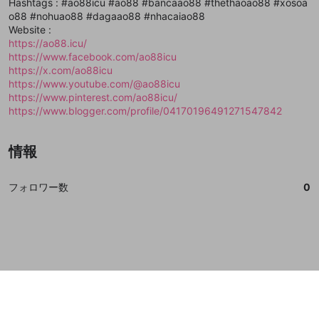
Hashtags : #ao88icu #ao88 #bancaao88 #thethaoao88 #xosoa
誤解を招く配信設定
o88 #nohuao88 #dagaao88 #nhacaiao88
あとで登録
Discordとは？
Discordに参加する
Website :
mellow-fanからのお得な情報をメールで受
ゲームの録画禁止区域の配信
https://ao88.icu/
け取る
https://www.facebook.com/ao88icu
改造版・海賊版ソフトの配信
https://x.com/ao88icu
https://www.youtube.com/@ao88icu
政治的・宗教的・人種的な内容
https://www.pinterest.com/ao88icu/
https://www.blogger.com/profile/04170196491271547842
その他の問題
情報
フォロワー数
0