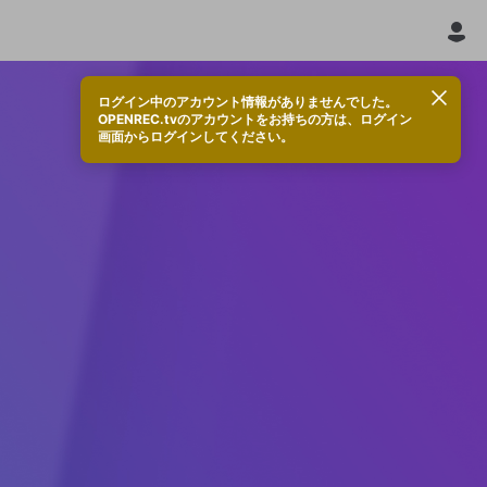
ログイン中のアカウント情報がありませんでした。
OPENREC.tvのアカウントをお持ちの方は、ログイン
画面からログインしてください。