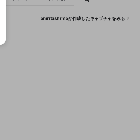
amritashrmaが作成したキャプチャをみる