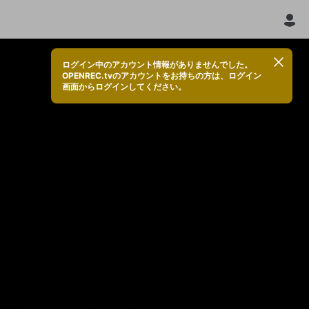
ログイン中のアカウント情報がありませんでした。
OPENREC.tvのアカウントをお持ちの方は、ログイン
画面からログインしてください。