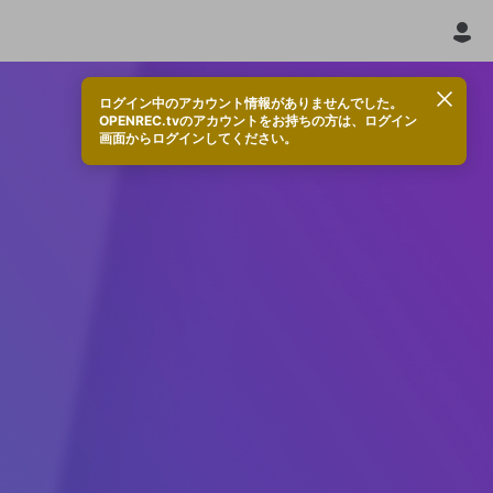
ログイン中のアカウント情報がありませんでした。
OPENREC.tvのアカウントをお持ちの方は、ログイン
画面からログインしてください。