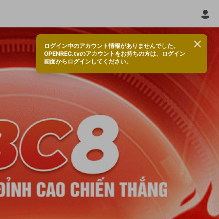
ログイン中のアカウント情報がありませんでした。
OPENREC.tvのアカウントをお持ちの方は、ログイン
画面からログインしてください。