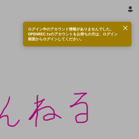
ログイン中のアカウント情報がありませんでした。
OPENREC.tvのアカウントをお持ちの方は、ログイン
画面からログインしてください。