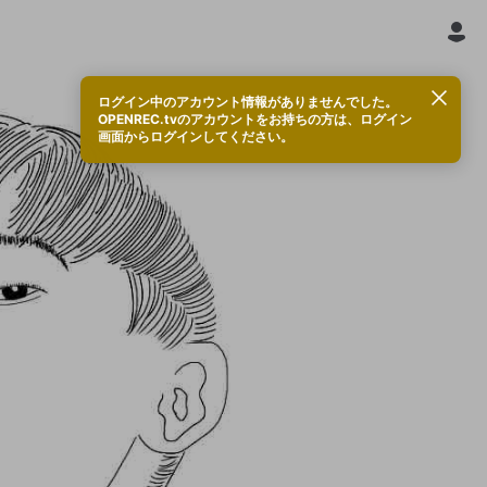
ログイン中のアカウント情報がありませんでした。
OPENREC.tvのアカウントをお持ちの方は、ログイン
画面からログインしてください。