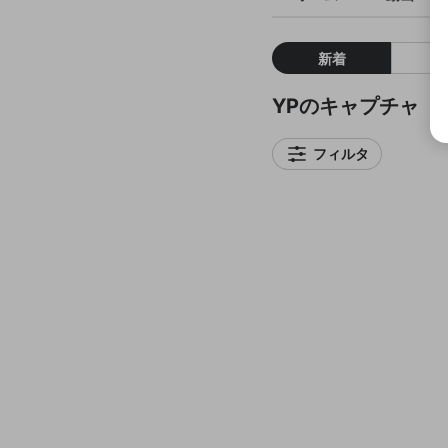
新着
YPのキャプチャ
フィルタ