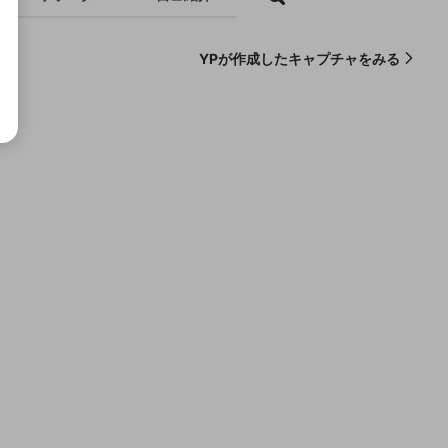
YPが作成したキャプチャをみる