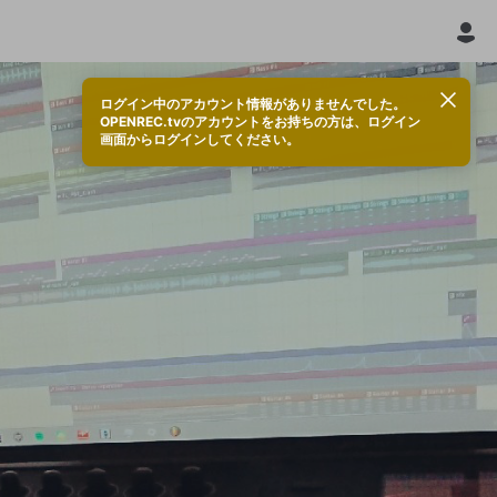
ログイン中のアカウント情報がありませんでした。
OPENREC.tvのアカウントをお持ちの方は、ログイン
画面からログインしてください。