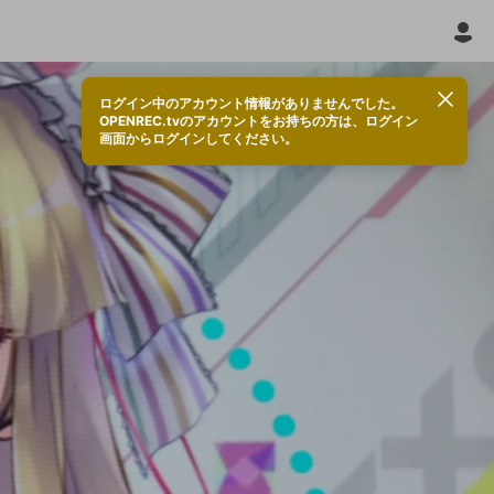
ログイン中のアカウント情報がありませんでした。
OPENREC.tvのアカウントをお持ちの方は、ログイン
画面からログインしてください。