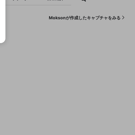
Moksonが作成したキャプチャをみる