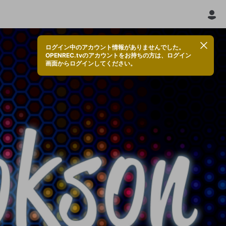
ログイン中のアカウント情報がありませんでした。
OPENREC.tvのアカウントをお持ちの方は、ログイン
画面からログインしてください。