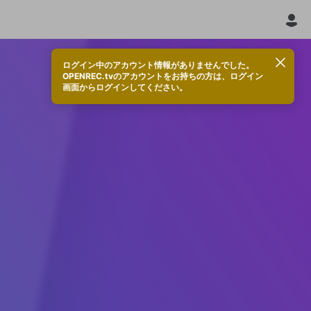
ログイン中のアカウント情報がありませんでした。
OPENREC.tvのアカウントをお持ちの方は、ログイン
画面からログインしてください。