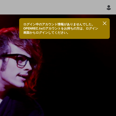
ログイン中のアカウント情報がありませんでした。
OPENREC.tvのアカウントをお持ちの方は、ログイン
画面からログインしてください。