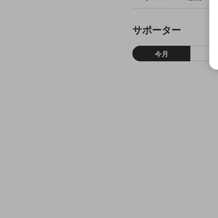
サポーター
今月