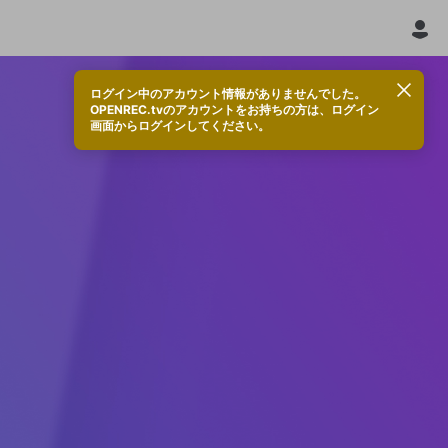
ログイン中のアカウント情報がありませんでした。
OPENREC.tvのアカウントをお持ちの方は、ログイン
画面からログインしてください。