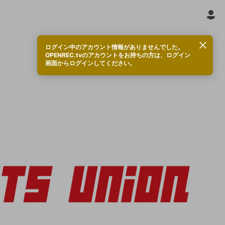
ログイン中のアカウント情報がありませんでした。
OPENREC.tvのアカウントをお持ちの方は、ログイン
画面からログインしてください。