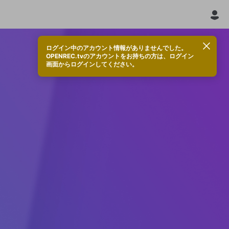
ログイン中のアカウント情報がありませんでした。
OPENREC.tvのアカウントをお持ちの方は、ログイン
画面からログインしてください。