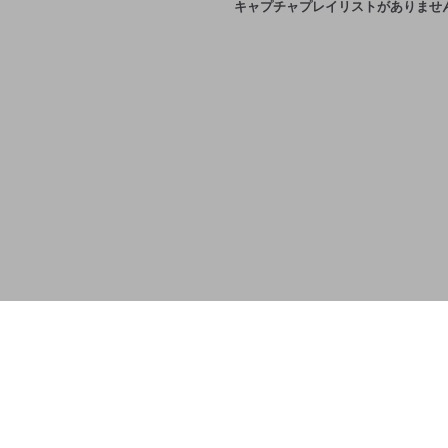
キャプチャプレイリストがありませ