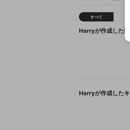
すべて
Harryが作成した
Harryが作成し