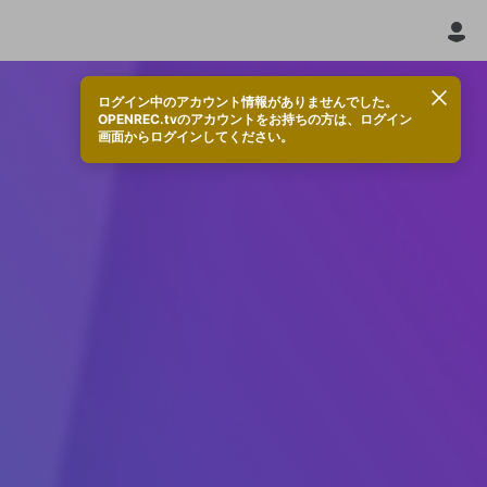
ログイン中のアカウント情報がありませんでした。
OPENREC.tvのアカウントをお持ちの方は、ログイン
画面からログインしてください。