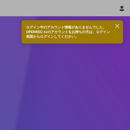
ログイン中のアカウント情報がありませんでした。
OPENREC.tvのアカウントをお持ちの方は、ログイン
画面からログインしてください。