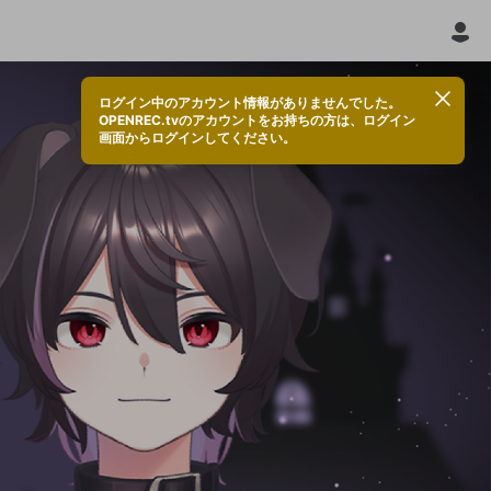
ログイン中のアカウント情報がありませんでした。
OPENREC.tvのアカウントをお持ちの方は、ログイン
画面からログインしてください。