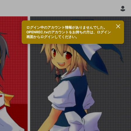
ログイン中のアカウント情報がありませんでした。
OPENREC.tvのアカウントをお持ちの方は、ログイン
画面からログインしてください。