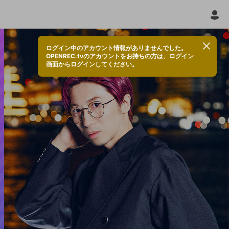
ログイン中のアカウント情報がありませんでした。
OPENREC.tvのアカウントをお持ちの方は、ログイン
画面からログインしてください。