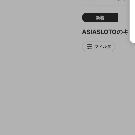
新着
ASIASLOTOのキ
フィルタ