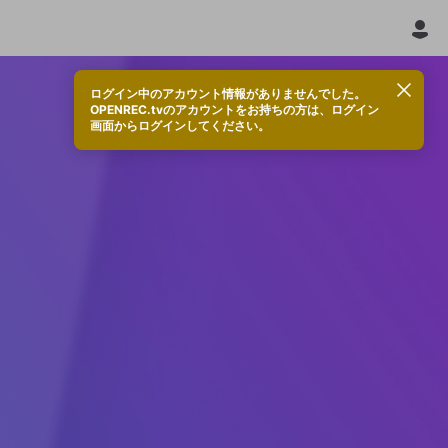
ログイン中のアカウント情報がありませんでした。
OPENREC.tvのアカウントをお持ちの方は、ログイン
画面からログインしてください。