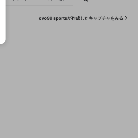
ovo99 sportsが作成したキャプチャをみる