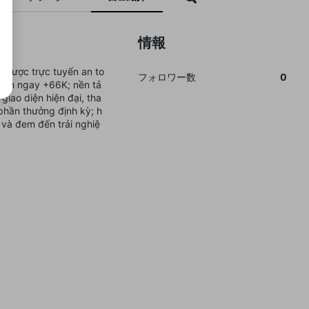
情報
cược trực tuyến an to
フォロワー数
0
 nhận ngay +66K; nền tả
iao diện hiện đại, tha
phần thưởng định kỳ; h
 và đem đến trải nghiệ