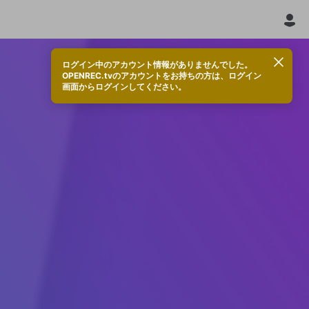
ログイン中のアカウント情報がありませんでした。
OPENREC.tvのアカウントをお持ちの方は、ログイン
画面からログインしてください。