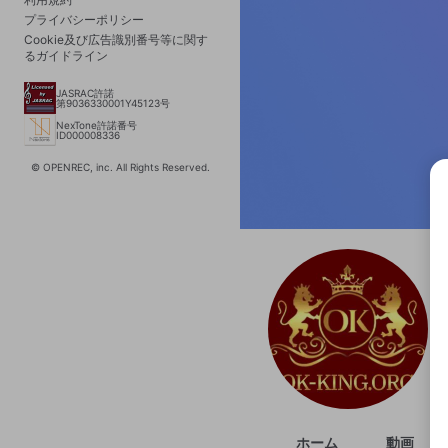
プライバシーポリシー
Cookie及び広告識別番号等に関す
るガイドライン
JASRAC許諾
第9036330001Y45123号
NexTone許諾番号
ID000008336
© OPENREC, inc. All Rights Reserved.
選択
きま
ホーム
動画