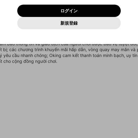
いいえ
はい
利用規約
および
プライバシーポリシー
に同意頂いた上で次にお
この画面からDiscordに参加する
プライバシーポリシー
を確認しました。
及びcs.openrec.co.jpドメイン）が受信拒否設定に含まれて
ログイン
進みください。
OK
プライバシーの侵害
ご登録いただいた情報はサービスの向上を目的として
動画プレイリストがありません
再設定する
いないかご確認ください。
ログイン
Yahoo! JAPAN
Yahoo! JAPAN
使用いたします。
Discordは第三者が提供するコミュニティーサービスで、mellow-
報告された問題については、利用規約に違反しているかどうか
パスワードを忘れた方は
こちら
過激な暴力や自傷行為
確認しました
fanとは関わりがありません。Discordに関してのお問い合わせには
一部サービスをご利用いただくには、生年月の登録が
をスタッフが確認します。
この機能をむやみに使用すること
新規登録
動画プレイリストを選択
お答えすることができません。Discordの仕様変更により、限定コ
アカウントをお持ちですか？
アカウントを作成する
入力
必要です。
は、利用規約違反になります。
Appleでサインアップ
Appleでサインイン
ミュニティ特典の提供が終了する可能性がありますが、その際の補
なりすまし行為
THỨC OKING.COM ĐĂNG KÝ +66K – Oking đem đến trải nghiệm cá 
ご登録いただいた情報は公開されません。
償は一切行いません。外部サービスとのID連携に関する同意事項に
動画のプレイリストを一つ選択すると、そのプレイリストの動
rò chơi như thể thao, casino, slots và poker; đăng ký thành viên mới
同意の上、参加をお願いします。
出会いを誘導する行為
閉じる
画をマイページの上部にリストで表示することができます。
 bảo thông tin và giao dịch của người chơi được bảo vệ tuyệt đối; g
ファンレターを作成
送信
mellow-fanの
mellow-fanの
利用規約
利用規約
・
・
プライバシーポリシー
プライバシーポリシー
・
・
外部サービ
外部サービ
外部サービスとのID連携に関する同意事項
iết bị; các chương trình khuyến mãi hấp dẫn, vòng quay may mắn và 
登録
スとのID連携に関する同意事項
スとのID連携に関する同意事項
に同意頂いた上で、次にお進み
に同意頂いた上で、次にお進み
閉じる
ねずみ講やマルチ商法
アカウント作成
動画プレイリストを選択
lý yêu cầu nhanh chóng; Oking cam kết thanh toán minh bạch, uy tín
ください
ください
hất cho cộng đồng người chơi.
Discordとは？
Discordに参加する
誤解を招く配信設定
あとで登録
mellow-fanからのお得な情報をメールで受け取
ゲームの録画禁止区域の配信
る
改造版・海賊版ソフトの配信
政治的・宗教的・人種的な内容
その他の問題