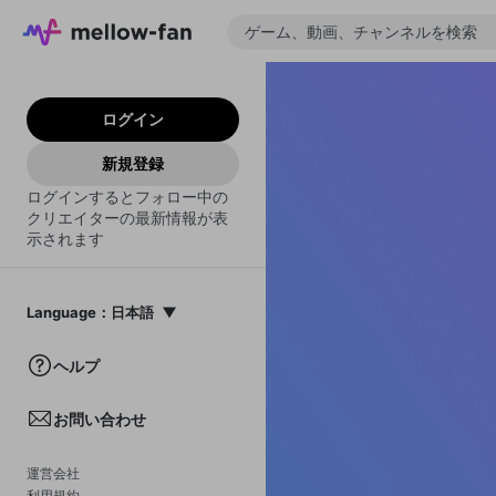
ログイン
新規登録
ログインするとフォロー中の
クリエイターの最新情報が表
示されます
Language
：
日本語
日本語
ヘルプ
English
お問い合わせ
中文(簡体)
한국어
運営会社
利用規約