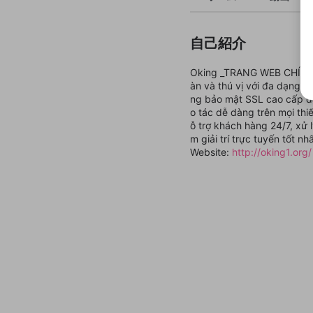
自己紹介
Oking _TRANG WEB CHÍNH 
àn và thú vị với đa dạng t
ng bảo mật SSL cao cấp đảm
o tác dễ dàng trên mọi th
ỗ trợ khách hàng 24/7, xử 
m giải trí trực tuyến tốt n
Website:
http://oking1.org/