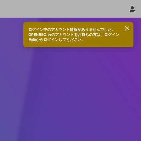
ログイン中のアカウント情報がありませんでした。
OPENREC.tvのアカウントをお持ちの方は、ログイン
画面からログインしてください。