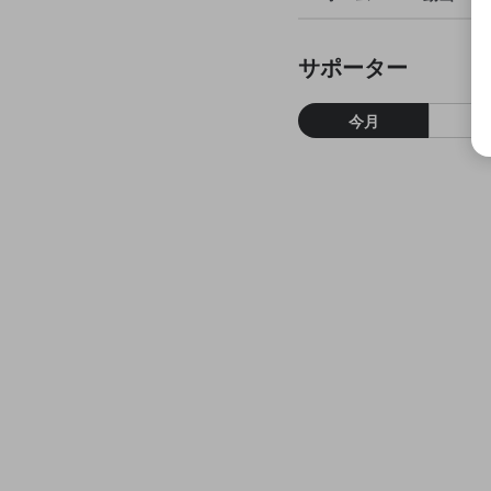
サポーター
今月