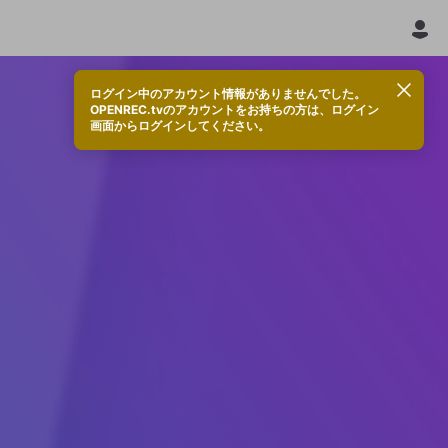
ログイン中のアカウント情報がありませんでした。
OPENREC.tvのアカウントをお持ちの方は、ログイン
画面からログインしてください。