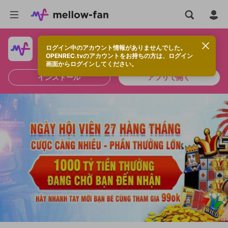
ログイン中のアカウント情報がありませんでした。
快適に視聴するなら、アプリをインストールしよう！
OPENREC.tvのアカウントをお持ちの方は、ログイン
画面からログインしてください。
インストール
アプリで開く
新規登録
OPENREC.tv アカウントは mellow-fan
OPENREC.tvアカウントはmellow-fanア
限定コミュニティ参加方法
パーソナルデータの登録
アカウントに移行しました。
カウントに統合しました。