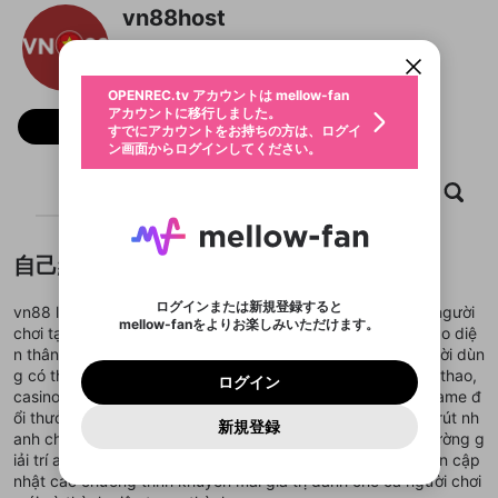
限定コミュニティ参加方法
パーソナルデータの登録
vn88host
アカウントに移行しました。
カウントに統合しました。
すでにアカウントをお持ちの方は、ログイ
こちらからOPENREC.tvでログイン中のア
動画プレイリストを選択
ン画面からログインしてください。
カウント情報を引き継ぐことができます。
生年月
固定動画に設定
不適切なユーザーとして報告しま
ファンレター
OPENREC.tv アカウントは mellow-fan
サブスクシェア
@
新規登録
ログイン
すか？
年
月
アカウントに移行しました。
マイページに表示されている動画 (ライブ配信、配
フォロー
認証コードの入力
すでにアカウントをお持ちの方は、ログイ
生年月は登録後に変更できません。
信予定、アーカイブ、アップロード動画) をページ
選択できるプレイリストがありません。
応援している配信者にファンレターを送ることがで
ン画面からログインしてください。
ご確認ください
のトップに1つ固定できます。動画タイトル横のメ
ログイン
プレイリストは動画の再生画面で作成で
きます。好きなデザインを選んでメッセージを書い
ニューより設定することができます。
メールアドレスで新規登録
メールアドレスでログイン
問題を選択してください
この限定コミュニティは、Discordで提供されてい
性別
きます。
たり、エールアイテムでデコレーションして、配信
メールアドレスにメールを送信しました。30分以内
ホーム
動画
キャプチャ
プレイリスト
パスワード再設定
ます。
者に届けましょう！
にメール記載の6桁の認証コードを入力してくださ
入力していただいたメールアドレ
男性
女性
その他
利用規約とプライバシーポリシーが更新されま
問題を選択してください
詳しくはこちら
※ファンレター機能は有料サービスです。
い。
または
または
ポイントが不足しています
した。 サービスを利用するには変更後の内容を
Discordアカウントをお持ちでない方
スに、パスワード再設定用URLを
セッションの有効期限が切れたた
登録したメールアドレスを入力し、送信してくださ
わいせつな表現
ブロックリストに追加しますか？
この動画の公開は終了しました
お住まいの地域
自己紹介
ご確認いただき、同意していただく必要があり
認証コード
い。
記載されたメールを送信しました
め、ログアウトしました
Discordとは？からDiscordにアクセス
X
X
ます。
mellowポイントの購入に進みますか？
他者を誹謗中傷する表現
のでご確認ください
0
6
ログインまたは新規登録すると
vn88 là sân chơi cá cược chuyên nghiệp, được đông đảo người
Discordアカウントを作成
mellow-fanをよりお楽しみいただけます。
キャンセル
OK
OK
0
500
著作権の侵害
chơi tại Việt Nam và châu Á lựa chọn nhờ vào độ uy tín, giao diệ
Google
Google
利用規約
プレミアム会員に入会
を確認しました。
OK
いいえ
はい
mellow-fan のメールアドレス（mellow-fan.comド
この画面からDiscordに参加する
n thân thiện và kho trò chơi phong phú. Tại vn88.host, người dùn
利用規約
および
プライバシーポリシー
に同意頂いた上で
ログイン
プライバシーポリシー
を確認しました。
メイン及びcs.openrec.co.jpドメイン）が受信拒否設
次にお進みください。
OK
プライバシーの侵害
g có thể tham gia các sản phẩm hấp dẫn như cá cược thể thao,
ご登録いただいた情報はサービスの向上を目的
ログイン
再設定する
動画プレイリストがありません
定に含まれていないかご確認ください。
Yahoo! JAPAN
Yahoo! JAPAN
casino trực tuyến, slot game, bắn cá, xổ số và nhiều tựa game đ
Discordは第三者が提供するコミュニティーサービスで、
として使用いたします。
報告された問題については、利用規約に違反しているか
動画プレイリストを選択
パスワードを忘れた方は
こちら
過激な暴力や自傷行為
mellow-fanとは関わりがありません。Discordに関してのお
ổi thưởng hiện đại. Với hệ thống bảo mật cao, dịch vụ nạp rút nh
一部サービスをご利用いただくには、生年月の
どうかをスタッフが確認します。
この機能をむやみに使
新規登録
確認しました
問い合わせにはお答えすることができません。Discordの仕
アカウントをお持ちですか？
アカウントを作成する
anh chóng và hỗ trợ 24/7, VN88 cam kết mang đến môi trường g
登録が必要です。
用することは、利用規約違反になります。
様変更により、限定コミュニティ特典の提供が終了する可能
入力
なりすまし行為
Appleでサインアップ
Appleでサインイン
動画のプレイリストを一つ選択すると、そのプレイ
iải trí an toàn và tiện lợi. Đặc biệt, nhà cái còn thường xuyên cập
ご登録いただいた情報は公開されません。
性がありますが、その際の補償は一切行いません。外部サー
リストの動画をマイページの上部にリストで表示す
nhật các chương trình khuyến mãi giá trị dành cho cả người chơi
ビスとのID連携に関する同意事項に同意の上、参加をお願い
閉じる
ることができます。
出会いを誘導する行為
ファンレターを作成
します。