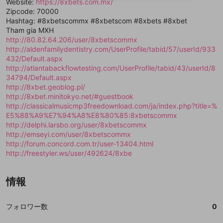
Website:
https://8xbets.com.mx/
送信
mellow-fanの
mellow-fanの
利用規約
利用規約
・
・
プライバシーポリシー
プライバシーポリシー
・
・
外部
外部
登録
Zipcode: 70000
外部サービスとのID連携に関する同意事項
サービスとのID連携に関する同意事項
サービスとのID連携に関する同意事項
に同意頂いた上
に同意頂いた上
閉じる
ねずみ講やマルチ商法
動画プレイリストを選択
アカウント作成
Hashtag: #8xbetscommx #8xbetscom #8xbets #8xbet
で、次にお進みください
で、次にお進みください
Tham gia MXH
誤解を招く配信設定
あとで登録
Discordとは？
Discordに参加する
http://80.82.64.206/user/8xbetscommx
mellow-fanからのお得な情報をメールで受
http://aldenfamilydentistry.com/UserProfile/tabid/57/userId/933
ゲームの録画禁止区域の配信
け取る
432/Default.aspx
http://atlantabackflowtesting.com/UserProfile/tabid/43/userId/8
改造版・海賊版ソフトの配信
34794/Default.aspx
http://8xbet.geoblog.pl/
政治的・宗教的・人種的な内容
http://8xbet.minitokyo.net/#guestbook
その他の問題
http://classicalmusicmp3freedownload.com/ja/index.php?title=%
E5%88%A9%E7%94%A8%E8%80%85:8xbetscommx
http://delphi.larsbo.org/user/8xbetscommx
http://emseyi.com/user/8xbetscommx
http://forum.concord.com.tr/user-13404.html
http://freestyler.ws/user/492624/8xbe
情報
フォロワー数
0