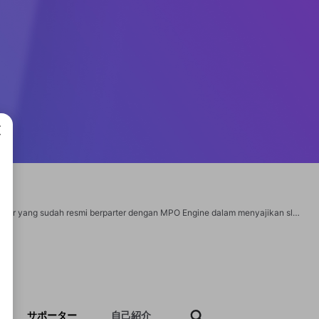
成で
1121SLOT merupakan salah satu link rekomendasi dalam pencarian situs slot gacor yang sudah resmi berparter dengan MPO Engine dalam menyajikan slot gacor terbaru. #1121slotlink Website: https://moimessouliers.net/ No. Hp: 0862536596142 Alamat: jakarta utara, teluk gong ruko permata square aa1121 https://www.youtube.com/@1121slotlink https://x.com/1121slotlink https://www.twitch.tv/1121slotlink https://www.pinterest.com/1121slotlink/_profile/ https://500px.com/p/1121slotlink?view=photos https://gravatar.com/dragondelectably5e591af381
サポーター
自己紹介