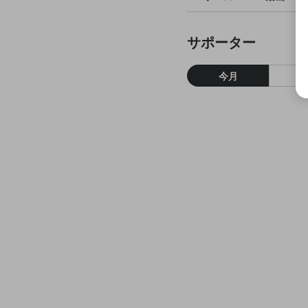
サポーター
今月