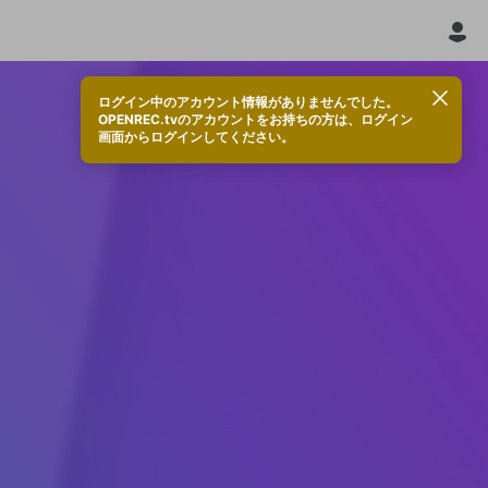
ログイン中のアカウント情報がありませんでした。
OPENREC.tvのアカウントをお持ちの方は、ログイン
画面からログインしてください。