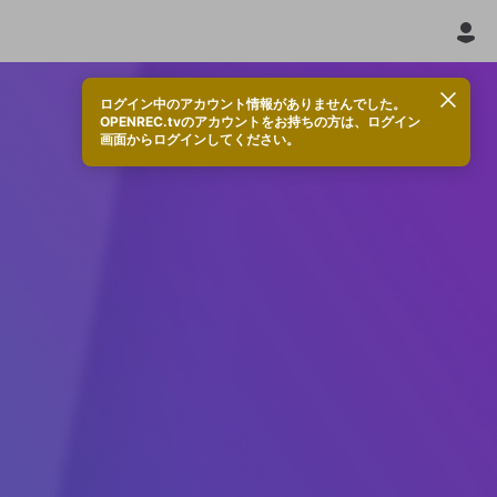
ログイン中のアカウント情報がありませんでした。
OPENREC.tvのアカウントをお持ちの方は、ログイン
画面からログインしてください。