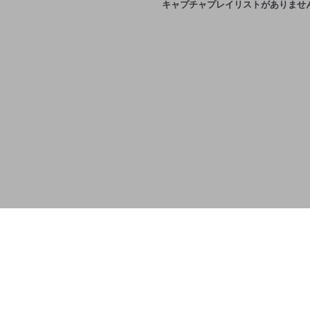
キャプチャプレイリストがありませ