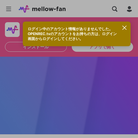
ログイン中のアカウント情報がありませんでした。
快適に視聴するなら、アプリをインストールしよう！
OPENREC.tvのアカウントをお持ちの方は、ログイン
画面からログインしてください。
インストール
アプリで開く