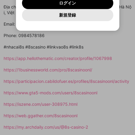
OK
プライバシーの侵害
ご登録いただいた情報はサービスの向上を目的
ログイン
再設定する
動画プレイリストがありません
定に含まれていないかご確認ください。
Yahoo! JAPAN
Yahoo! JAPAN
Địa chỉ: 68 Đ. Nguyễn Chí Thanh, Láng Thượng, Đống Đa, Hà Nộ
Discordは第三者が提供するコミュニティーサービスで、
として使用いたします。
報告された問題については、利用規約に違反しているか
動画プレイリストを選択
パスワードを忘れた方は
こちら
過激な暴力や自傷行為
mellow-fanとは関わりがありません。Discordに関してのお
i, Việt Nam
一部サービスをご利用いただくには、生年月の
どうかをスタッフが確認します。
この機能をむやみに使
新規登録
確認しました
問い合わせにはお答えすることができません。Discordの仕
アカウントをお持ちですか？
アカウントを作成する
登録が必要です。
用することは、利用規約違反になります。
様変更により、限定コミュニティ特典の提供が終了する可能
入力
なりすまし行為
Appleでサインアップ
Appleでサインイン
動画のプレイリストを一つ選択すると、そのプレイ
Email: 8s.onl@gmail.com
ご登録いただいた情報は公開されません。
性がありますが、その際の補償は一切行いません。外部サー
リストの動画をマイページの上部にリストで表示す
ビスとのID連携に関する同意事項に同意の上、参加をお願い
閉じる
ることができます。
出会いを誘導する行為
ファンレターを作成
します。
Phone: 0984578186
送信
mellow-fanの
mellow-fanの
利用規約
利用規約
・
・
プライバシーポリシー
プライバシーポリシー
・
・
外部
外部
登録
外部サービスとのID連携に関する同意事項
サービスとのID連携に関する同意事項
サービスとのID連携に関する同意事項
に同意頂いた上
に同意頂いた上
閉じる
ねずみ講やマルチ商法
動画プレイリストを選択
アカウント作成
#nhacai8s #8scasino #linkvao8s #link8s
で、次にお進みください
で、次にお進みください
誤解を招く配信設定
あとで登録
Discordとは？
Discordに参加する
https://app.hellothematic.com/creator/profile/1067998
mellow-fanからのお得な情報をメールで受
ゲームの録画禁止区域の配信
け取る
https://1businessworld.com/pro/8scasinoonl/
改造版・海賊版ソフトの配信
https://participacion.cabildofuer.es/profiles/8scasinoonl/activity
政治的・宗教的・人種的な内容
https://www.gta5-mods.com/users/8scasinoonl
その他の問題
https://iszene.com/user-308975.html
https://web.ggather.com/8scasinoonl
https://my.archdaily.com/us/@8s-casino-2