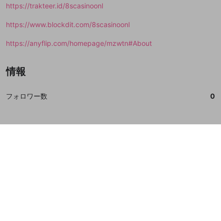
https://trakteer.id/8scasinoonl
https://www.blockdit.com/8scasinoonl
https://anyflip.com/homepage/mzwtn#About
情報
フォロワー数
0