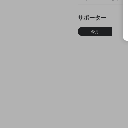
サポーター
今月