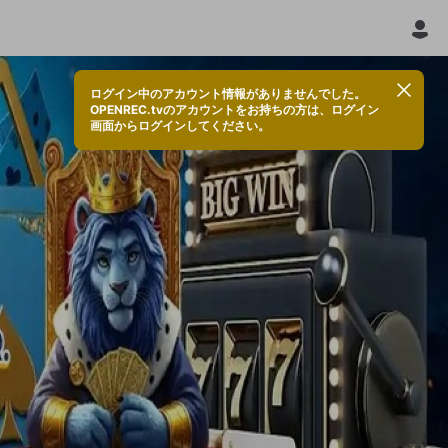
ログイン中のアカウント情報がありませんでした。
OPENREC.tvのアカウントをお持ちの方は、ログイン
画面からログインしてください。