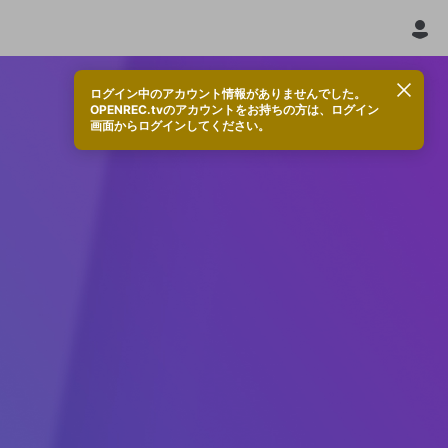
ログイン中のアカウント情報がありませんでした。
OPENREC.tvのアカウントをお持ちの方は、ログイン
画面からログインしてください。