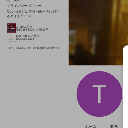
プライバシーポリシー
Cookie及び広告識別番号等に関す
るガイドライン
JASRAC許諾
第9036330001Y45123号
NexTone許諾番号
ID000008336
© OPENREC, inc. All Rights Reserved.
選択
きま
ホーム
動画