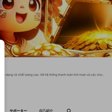
成で
Nhà cái 98win / 98win.com.vc https://98win.com.vc/ nổi bật với dịch vụ cá cược đa dạng và chất lượng cao. Với hệ thống thanh toán linh hoạt và các chương trình khuyến mãi hấp dẫn, 98win mang đến trải nghiệm cá cược thú vị và tiện lợi. Được đánh giá cao về độ tin cậy và uy tín, 98win là lựa chọn hàng đầu cho những ai tìm kiếm một nền tảng cá cược đáng tin cậy. Brand: https://98win.com.vc Phone:+842835882238 Địa Chỉ: 385 Phan Huy Ích, Phường 14, Gò Vấp, Hồ Chí Minh 70000, Việt Nam Email: 98win.com.vc@gmail.com Zipcode: 700567 #98win #98wincomvc https://x.com/98wincomvc https://www.youtube.com/@nhacai98wincomvc https://www.tumblr.com/nhacai98wincomvc https://www.twitch.tv/nhacai98wincomvc/about https://vimeo.com/user227707916 https://gravatar.com/nhacai98wincomvc https://careers.gita.org/profiles/5312656-nha-cai-98win https://www.notebook.ai/users/907379 https://gitlab.pavlovia.org/nhacai98wincomvc https://git.metabarcoding.org/khongtrevell552
サポーター
自己紹介