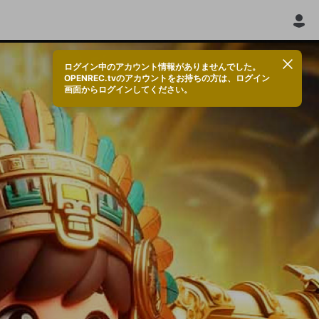
ログイン中のアカウント情報がありませんでした。
OPENREC.tvのアカウントをお持ちの方は、ログイン
画面からログインしてください。