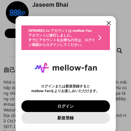
Jaseem Bhai
OPENREC.tv アカウントは mellow-fan
OPENREC.tvアカウントはmellow-fanア
限定コミュニティ参加方法
パーソナルデータの登録
アカウントに移行しました。
カウントに統合しました。
すでにアカウントをお持ちの方は、ログイ
こちらからOPENREC.tvでログイン中のア
動画プレイリストを選択
ン画面からログインしてください。
カウント情報を引き継ぐことができます。
生年月
固定動画に設定
不適切なユーザーとして報告しま
ファンレター
OPENREC.tv アカウントは mellow-fan
サブスクシェア
@
新規登録
ログイン
フォロー
すか？
年
月
アカウントに移行しました。
マイページに表示されている動画 (ライブ配信、配
認証コードの入力
すでにアカウントをお持ちの方は、ログイ
生年月は登録後に変更できません。
信予定、アーカイブ、アップロード動画) をページ
選択できるプレイリストがありません。
応援している配信者にファンレターを送ることがで
ン画面からログインしてください。
ご確認ください
のトップに1つ固定できます。動画タイトル横のメ
ログイン
プレイリストは動画の再生画面で作成で
きます。好きなデザインを選んでメッセージを書い
ホーム
動画
キャプチャ
プレイリスト
ニューより設定することができます。
メールアドレスで新規登録
メールアドレスでログイン
問題を選択してください
この限定コミュニティは、Discordで提供されてい
性別
きます。
たり、エールアイテムでデコレーションして、配信
メールアドレスにメールを送信しました。30分以内
パスワード再設定
ます。
者に届けましょう！
にメール記載の6桁の認証コードを入力してくださ
入力していただいたメールアドレ
男性
女性
その他
利用規約とプライバシーポリシーが更新されま
問題を選択してください
詳しくはこちら
※ファンレター機能は有料サービスです。
い。
または
または
ポイントが不足しています
した。 サービスを利用するには変更後の内容を
Discordアカウントをお持ちでない方
自己紹介
スに、パスワード再設定用URLを
セッションの有効期限が切れたた
登録したメールアドレスを入力し、送信してくださ
わいせつな表現
ブロックリストに追加しますか？
この動画の公開は終了しました
お住まいの地域
ご確認いただき、同意していただく必要があり
認証コード
い。
記載されたメールを送信しました
め、ログアウトしました
Discordとは？からDiscordにアクセス
X
X
ます。
mellowポイントの購入に進みますか？
Nhà cái 888P thường xuyên mang đến chương trình khuyến mãi
他者を誹謗中傷する表現
のでご確認ください
0
6
ログインまたは新規登録すると
hấp dẫn, nổi bật là ưu đãi “nạp đầu + 188K” dành cho tân thủ cù
Discordアカウントを作成
mellow-fanをよりお楽しみいただけます。
キャンセル
OK
OK
0
500
著作権の侵害
ng nhiều phần thưởng hấp dẫn theo mùa, giúp người chơi gia tă
Google
Google
利用規約
プレミアム会員に入会
を確認しました。
OK
いいえ
はい
mellow-fan のメールアドレス（mellow-fan.comド
この画面からDiscordに参加する
ng cơ hội nhận thưởng lớn ngay từ lần tham gia đầu tiên. #888p
利用規約
および
プライバシーポリシー
に同意頂いた上で
ログイン
プライバシーポリシー
を確認しました。
メイン及びcs.openrec.co.jpドメイン）が受信拒否設
次にお進みください。
OK
プライバシーの侵害
#nhacai888p #888pchat #nhacai888pchat
ご登録いただいた情報はサービスの向上を目的
ログイン
再設定する
動画プレイリストがありません
定に含まれていないかご確認ください。
Yahoo! JAPAN
Yahoo! JAPAN
Website:
https://888p.chat/
Discordは第三者が提供するコミュニティーサービスで、
として使用いたします。
報告された問題については、利用規約に違反しているか
動画プレイリストを選択
パスワードを忘れた方は
こちら
過激な暴力や自傷行為
mellow-fanとは関わりがありません。Discordに関してのお
Địa chỉ: 38 Nguyễn Duy Hiệu, Thảo Điền, Thủ Đức, Thành phố H
一部サービスをご利用いただくには、生年月の
どうかをスタッフが確認します。
この機能をむやみに使
新規登録
確認しました
問い合わせにはお答えすることができません。Discordの仕
アカウントをお持ちですか？
アカウントを作成する
ồ Chí Minh
登録が必要です。
用することは、利用規約違反になります。
様変更により、限定コミュニティ特典の提供が終了する可能
入力
なりすまし行為
Appleでサインアップ
Appleでサインイン
動画のプレイリストを一つ選択すると、そのプレイ
SĐT: 0910322810
ご登録いただいた情報は公開されません。
性がありますが、その際の補償は一切行いません。外部サー
リストの動画をマイページの上部にリストで表示す