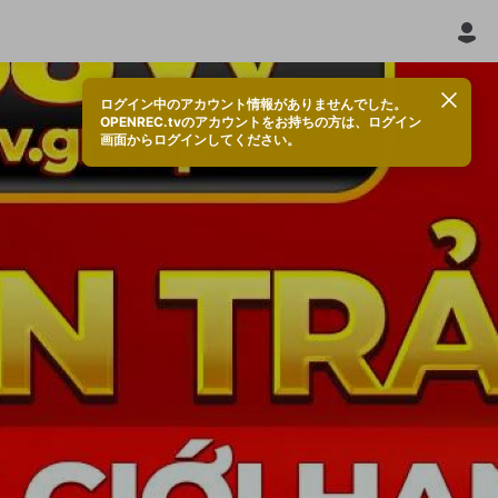
ログイン中のアカウント情報がありませんでした。
OPENREC.tvのアカウントをお持ちの方は、ログイン
画面からログインしてください。