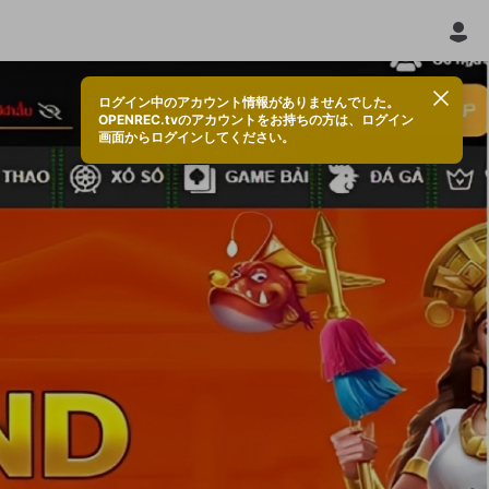
ログイン中のアカウント情報がありませんでした。
OPENREC.tvのアカウントをお持ちの方は、ログイン
画面からログインしてください。