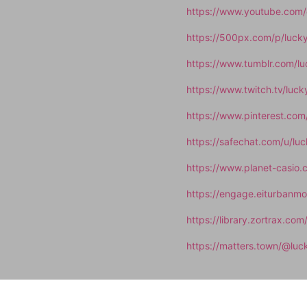
https://www.youtube.com
https://500px.com/p/luc
https://www.tumblr.com/l
https://www.twitch.tv/luc
https://www.pinterest.co
https://safechat.com/u/lu
https://www.planet-casio
https://engage.eiturbanmob
https://library.zortrax.c
https://matters.town/@luc