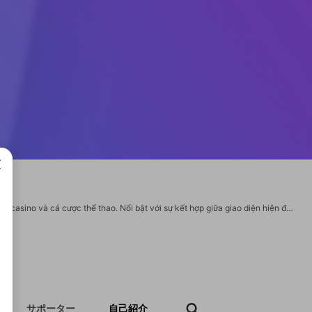
Luckywin là một nền tảng giải trí trực tuyến nổi bật, chuyên cung cấp các trò chơi casino và cá cược thể thao. Nổi bật với sự kết hợp giữa giao diện hiện đại và tính năng thân thiện với người dùng, mang đến cho người chơi một trải nghiệm giải trí đa dạng và phong phú. Thông tin liên hệ: Website: https://luckywin.us.com/ Địa chỉ: Số 50, Ngõ 294, Kim Mã, Ba Đình, Hà Nội, Việt Nam Số Điện Thoại: 0966448116 Email: luckywinuscom@gmail.com #luckywin #nhacailuckywin #luckywinuscom #luckywincom https://twitter.com/luckywinuscom https://www.youtube.com/@luckywinuscom https://500px.com/p/luckywinuscom https://www.tumblr.com/luckywinuscom https://www.twitch.tv/luckywinuscom/about https://www.pinterest.com/luckywinuscom/ https://safechat.com/u/luckywin.958 https://www.planet-casio.com/Fr/compte/voir_profil.php?membre=luckywinusco https://engage.eiturbanmobility.eu/profiles/luckywinuscom/activity?locale=en https://library.zortrax.com/members/luckywin-4/ https://matters.town/@lucky
成で
サポーター
自己紹介