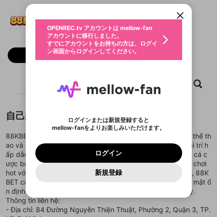
すでにアカウントをお持ちの方は、ログイ
こちらからOPENREC.tvでログイン中のア
88kbetgolftop
動画プレイリストを選択
ン画面からログインしてください。
カウント情報を引き継ぐことができます。
生年月
固定動画に設定
不適切なユーザーとして報告しま
@
88kbetgolftop
ファンレター
OPENREC.tv アカウントは mellow-fan
サブスクシェア
@
新規登録
ログイン
すか？
年
月
アカウントに移行しました。
マイページに表示されている動画 (ライブ配信、配
認証コードの入力
すでにアカウントをお持ちの方は、ログイ
生年月は登録後に変更できません。
信予定、アーカイブ、アップロード動画) をページ
選択できるプレイリストがありません。
応援している配信者にファンレターを送ることがで
ン画面からログインしてください。
ご確認ください
のトップに1つ固定できます。動画タイトル横のメ
ログイン
フォロー
プレイリストは動画の再生画面で作成で
きます。好きなデザインを選んでメッセージを書い
ニューより設定することができます。
メールアドレスで新規登録
メールアドレスでログイン
問題を選択してください
この限定コミュニティは、Discordで提供されてい
性別
きます。
たり、エールアイテムでデコレーションして、配信
メールアドレスにメールを送信しました。30分以内
パスワード再設定
ます。
者に届けましょう！
にメール記載の6桁の認証コードを入力してくださ
入力していただいたメールアドレ
男性
女性
その他
利用規約とプライバシーポリシーが更新されま
問題を選択してください
詳しくはこちら
ホーム
動画
キャプチャ
プレイリスト
※ファンレター機能は有料サービスです。
い。
または
または
ポイントが不足しています
した。 サービスを利用するには変更後の内容を
Discordアカウントをお持ちでない方
スに、パスワード再設定用URLを
セッションの有効期限が切れたた
登録したメールアドレスを入力し、送信してくださ
わいせつな表現
ブロックリストに追加しますか？
この動画の公開は終了しました
お住まいの地域
ご確認いただき、同意していただく必要があり
認証コード
い。
記載されたメールを送信しました
め、ログアウトしました
Discordとは？からDiscordにアクセス
X
X
ます。
mellowポイントの購入に進みますか？
他者を誹謗中傷する表現
自己紹介
のでご確認ください
0
6
ログインまたは新規登録すると
Discordアカウントを作成
mellow-fanをよりお楽しみいただけます。
キャンセル
OK
OK
0
500
著作権の侵害
Google
Google
利用規約
プレミアム会員に入会
を確認しました。
OK
88KBET là nhà cái trực tuyến nổi bật với hệ thống cá cược thể th
いいえ
はい
mellow-fan のメールアドレス（mellow-fan.comド
この画面からDiscordに参加する
利用規約
および
プライバシーポリシー
に同意頂いた上で
ログイン
ao và game đổi thưởng đa dạng, mang đến trải nghiệm giải trí h
プライバシーポリシー
を確認しました。
メイン及びcs.openrec.co.jpドメイン）が受信拒否設
次にお進みください。
OK
プライバシーの侵害
ご登録いただいた情報はサービスの向上を目的
ログイン
ấp dẫn cho người chơi. Tại đây, thành viên có thể tham gia cá c
再設定する
動画プレイリストがありません
定に含まれていないかご確認ください。
Yahoo! JAPAN
Yahoo! JAPAN
Discordは第三者が提供するコミュニティーサービスで、
として使用いたします。
報告された問題については、利用規約に違反しているか
ược bóng đá, casino live, slot game, bắn cá cùng nhiều trò chơi
動画プレイリストを選択
パスワードを忘れた方は
こちら
過激な暴力や自傷行為
mellow-fanとは関わりがありません。Discordに関してのお
一部サービスをご利用いただくには、生年月の
どうかをスタッフが確認します。
この機能をむやみに使
新規登録
hot với giao diện hiện đại và thao tác dễ sử dụng. Ngoài ra, 88K
確認しました
問い合わせにはお答えすることができません。Discordの仕
アカウントをお持ちですか？
アカウントを作成する
登録が必要です。
用することは、利用規約違反になります。
様変更により、限定コミュニティ特典の提供が終了する可能
BET còn được đánh giá cao nhờ tốc độ nạp rút nhanh, bảo mật ổ
入力
なりすまし行為
Appleでサインアップ
Appleでサインイン
動画のプレイリストを一つ選択すると、そのプレイ
ご登録いただいた情報は公開されません。
性がありますが、その際の補償は一切行いません。外部サー
n định và nhiều chương trình khuyến mãi hấp dẫn mỗi ngày.
リストの動画をマイページの上部にリストで表示す
ビスとのID連携に関する同意事項に同意の上、参加をお願い
閉じる
Thông tin liên hệ:
ることができます。
出会いを誘導する行為
ファンレターを作成
します。
送信
mellow-fanの
mellow-fanの
利用規約
利用規約
・
・
プライバシーポリシー
プライバシーポリシー
・
・
外部
外部
- Địa chỉ: 84 Đường Nguyễn Thiện Thuật, Phường 2, Quận 3, TP.
登録
外部サービスとのID連携に関する同意事項
サービスとのID連携に関する同意事項
サービスとのID連携に関する同意事項
に同意頂いた上
に同意頂いた上