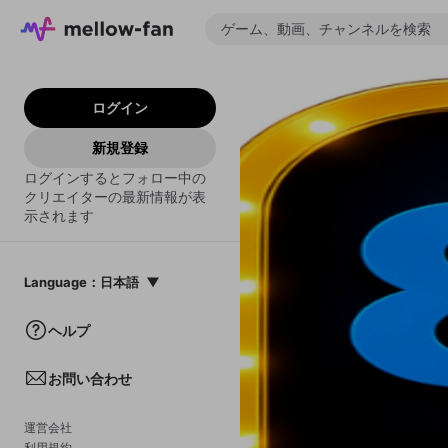
ログイン
新規登録
ログインするとフォロー中の
クリエイターの最新情報が表
示されます
Language
：
日本語
日本語
ヘルプ
English
お問い合わせ
中文(簡体)
한국어
運営会社
利用規約