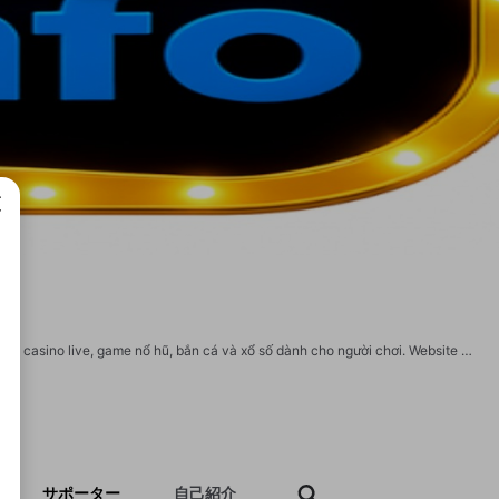
成で
88P xây dựng nền tảng giải trí trực tuyến với nhiều sản phẩm như cá cược thể thao, casino live, game nổ hũ, bắn cá và xổ số dành cho người chơi. Website được thiết kế theo hướng tối ưu trải nghiệm, tốc độ truy cập nhanh và giao diện dễ sử dụng trên nhiều thiết bị. Hệ thống thanh toán hoạt động tự động, đảm bảo an toàn thông tin và minh bạch trong quá trình giao dịch. Ngoài ra, 88P còn triển khai nhiều chương trình ưu đãi và hỗ trợ khách hàng 24/7 giúp người chơi yên tâm tham gia. Thông Tin Liên Hệ Thương hiệu: 88P Website: https://88p.info/ Email: support@88p.info Hotline: 0942 735 816 Địa chỉ: 90 Nguyễn Văn Đậu, Phường 7, Gia Định, Hồ Chí Minh, Việt Nam Zipcode: 700000 Hashtags #88p #88pcasino #slotgame88p #nhacai88p #dangky88p https://x.com/88Pinfo https://www.youtube.com/@88Pinfo https://www.pinterest.com/88pinfo/ https://www.twitch.tv/88pinfo/about https://www.tumblr.com/88pinfo https://www.reddit.com/user/88Pinfo/
サポーター
自己紹介