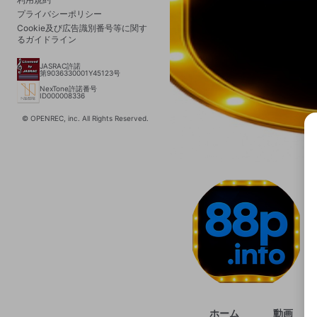
プライバシーポリシー
Cookie及び広告識別番号等に関す
るガイドライン
JASRAC許諾
第9036330001Y45123号
NexTone許諾番号
ID000008336
© OPENREC, inc. All Rights Reserved.
選択
きま
ホーム
動画