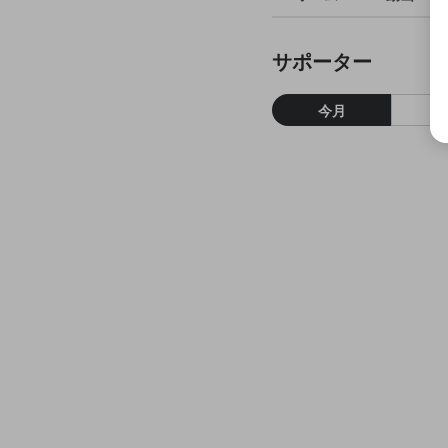
サポーター
今月