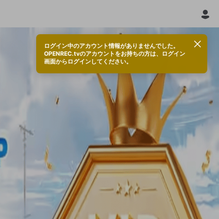
ログイン中のアカウント情報がありませんでした。
OPENREC.tvのアカウントをお持ちの方は、ログイン
画面からログインしてください。