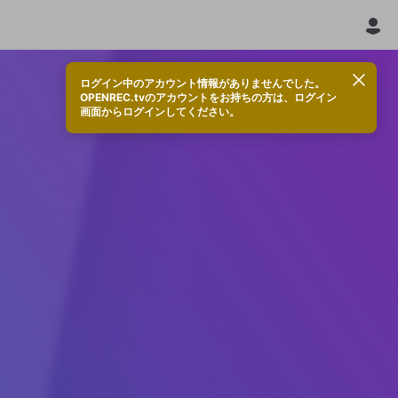
ログイン中のアカウント情報がありませんでした。
OPENREC.tvのアカウントをお持ちの方は、ログイン
画面からログインしてください。