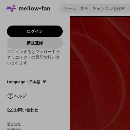
ログイン
新規登録
ログインするとフォロー中の
クリエイターの最新情報が表
示されます
Language
：
日本語
日本語
ヘルプ
English
お問い合わせ
中文(簡体)
한국어
運営会社
利用規約