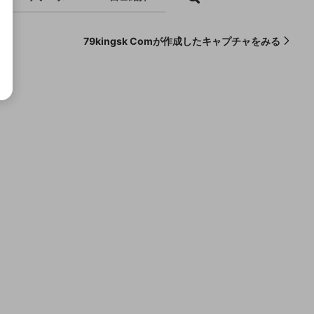
79kingsk Comが作成したキャプチャをみる