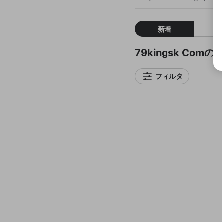
新着
79kingsk Com
フィルタ