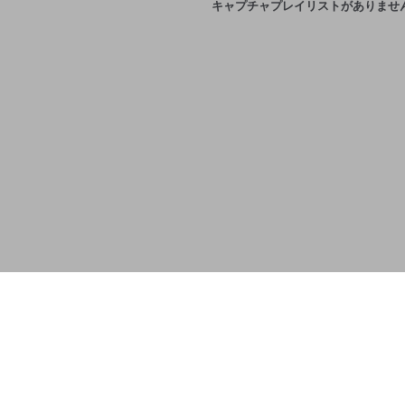
キャプチャプレイリストがありませ