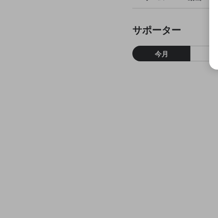
サポーター
今月