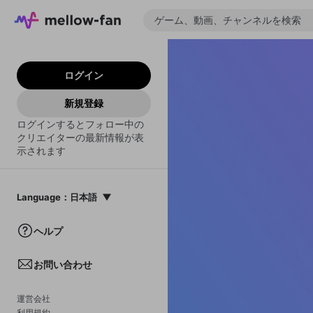
ログイン
新規登録
ログインするとフォロー中の
クリエイターの最新情報が表
示されます
Language
：
日本語
日本語
ヘルプ
English
お問い合わせ
中文(簡体)
한국어
運営会社
利用規約