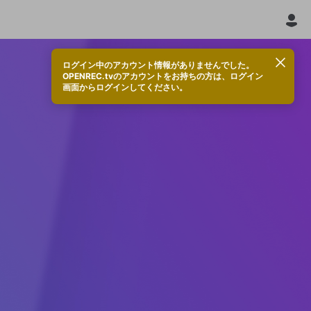
ログイン中のアカウント情報がありませんでした。
OPENREC.tvのアカウントをお持ちの方は、ログイン
画面からログインしてください。